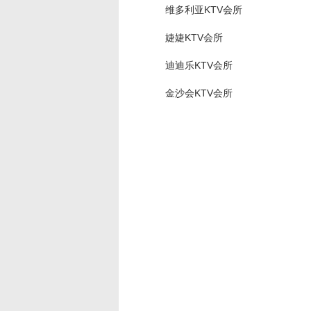
维多利亚KTV会所
婕婕KTV会所
迪迪乐KTV会所
金沙会KTV会所