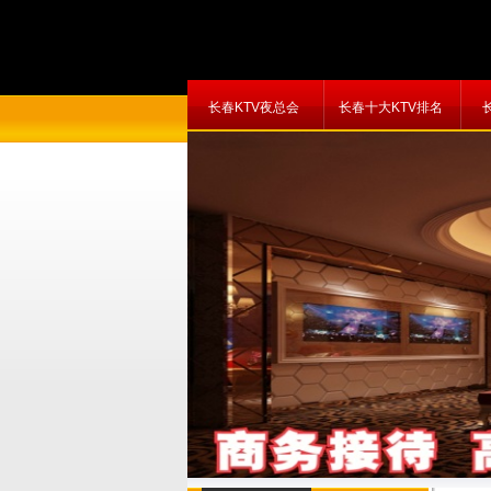
长春KTV夜总会
长春十大KTV排名